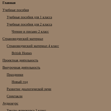
Главная
Учебные пособия
Учебные пособия для 1 класса
Учебные пособия для 2 класса
Чтение и письмо 2 класс
Страноведческий материал
Страноведческий материал 4 класс
British Homes
Проектная деятельность
Внеурочная деятельность
Праздники
Новый год
Развитие диалогической речи
Спектакли
Аудиокурс
Тексты аудиокурса 2 класс