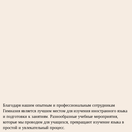
Благодаря нашим опытным и профессиональным сотрудникам
Гимназия является лучшим местом для изучения иностранного языка
и подготовки к занятиям. Разнообразные учебные мероприятия,
которые мы проводим для учащихся, превращают изучение языка в
простой и увлекательный процесс.