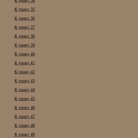
К уроку 34
К уроку 35
К уроку 36
К уроку 37
К уроку 38
К уроку 39
К уроку 40
К уроку 41
К уроку 42
К уроку 43
К уроку 44
К уроку 45
К уроку 46
К уроку 47
К уроку 48
К уроку 49