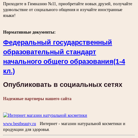
Приходите в Гимназию №11, приобретайте новых друзей, получайте
удовольствие от социального общения и изучайте иностранные
языки!
Нормативные документы:
Федеральный государственный
образовательный стандарт
начального общего образования(1-4
кл.)
Опубликовать в социальных сетях
Надежные партнеры нашего сайта
www.bestbeauty.ru
Интернет - магазин натуральной косметики и
продукции для здоровья.