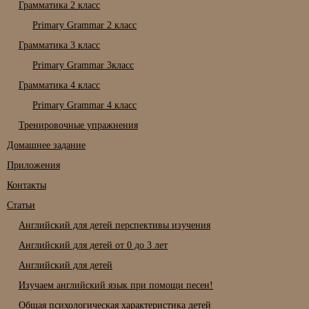
Грамматика 2 класс
Primary Grammar 2 класс
Грамматика 3 класс
Primary Grammar 3класс
Грамматика 4 класс
Primary Grammar 4 класс
Тренировочные упражнения
Домашнее задание
Приложения
Контакты
Статьи
Английский для детей перспективы изучения
Английский для детей от 0 до 3 лет
Английский для детей
Изучаем английский язык при помощи песен!
Общая психологическая характеристика детей