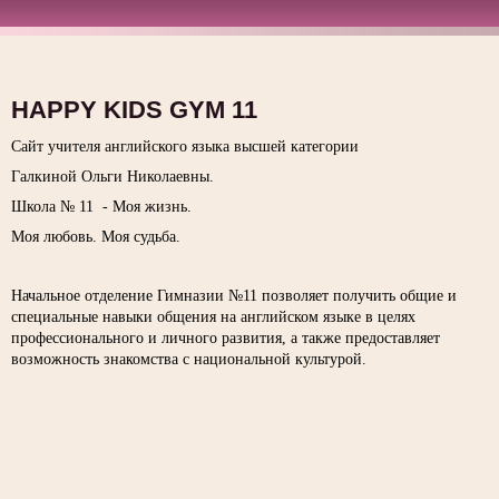
HAPPY KIDS GYM 11
Сайт учителя английского языка высшей категории
Галкиной Ольги Николаевны.
Школа № 11 - Моя жизнь.
Моя любовь. Моя судьба.
Начальное отделение Гимназии №11 позволяет получить общие и
специальные навыки общения на английском языке в целях
профессионального и личного развития, а также предоставляет
возможность знакомства с национальной культурой.