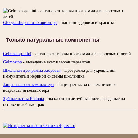
Gloryonshop.ru и Глорион.рф
- магазин здоровья и красоты
Только натуральные компоненты
Gelmostop-mini
- антипаразитарная программа для взрослых и детей
Gelmostop
- выведение всех классов паразитов
Школьная программа здоровья
- Программа для укрепления
иммунитета и нервной системы школьника
Защита глаз от компьютера
- Защищает глаза от негативного
воздействия компьютера
Зубные пасты Radonta
- эксклюзивные зубные пасты созданые на
основе целебных трав