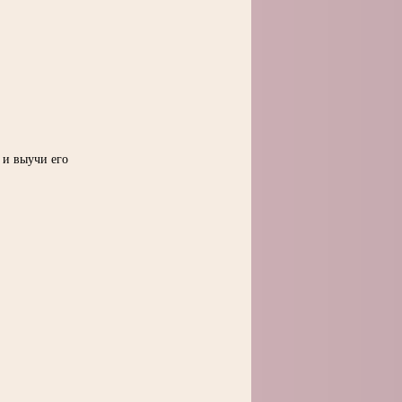
 и выучи его