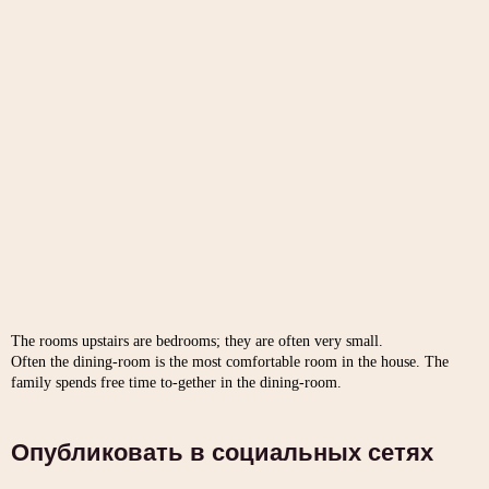
The rooms upstairs are bedrooms; they are often very small.
Often the dining-room is the most comfortable room in the house. The
family spends free time to-gether in the dining-room.
Опубликовать в социальных сетях