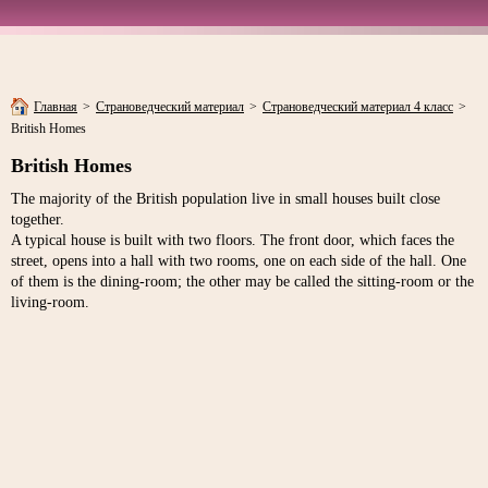
Главная
>
Страноведческий материал
>
Страноведческий материал 4 класс
>
British Homes
British Homes
The majority of the British population live in small houses built close
together.
A typical house is built with two floors. The front door, which faces the
street, opens into a hall with two rooms, one on each side of the hall. One
of them is the dining-room; the other may be called the sitting-room or the
living-room.