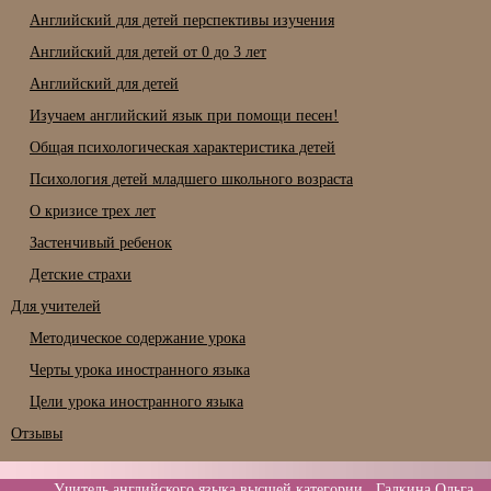
Английский для детей перспективы изучения
Английский для детей от 0 до 3 лет
Английский для детей
Изучаем английский язык при помощи песен!
Общая психологическая характеристика детей
Психология детей младшего школьного возраста
О кризисе трех лет
Застенчивый ребенок
Детские страхи
Для учителей
Методическое содержание урока
Черты урока иностранного языка
Цели урока иностранного языка
Отзывы
Учитель английского языка высшей категории Галкина Ольга